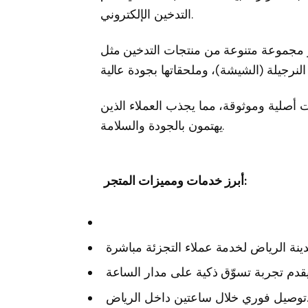
التدخين الإلكتروني.
جر مجموعة متنوعة من منتجات التدخين مثل
ت أصلية وموثوقة، مما يجذب العملاء الذين
يهتمون بالجودة والسلامة.
:
أبرز
خدمات
ومميزات
المتجر
 خلال ساعتين داخل الرياض.