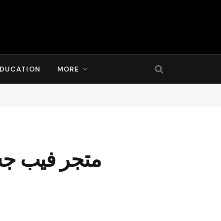
DUCATION
MORE
متجر فيب جس