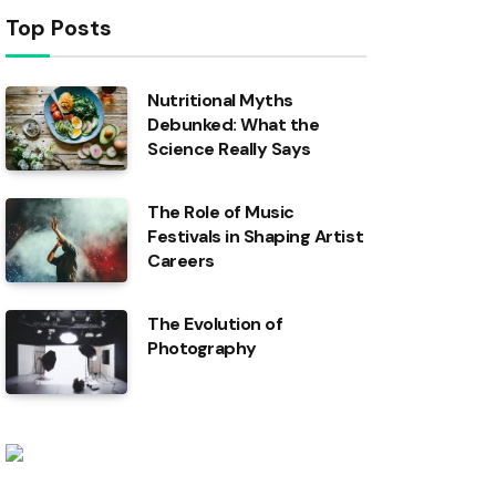
Top Posts
Nutritional Myths
Debunked: What the
Science Really Says
The Role of Music
Festivals in Shaping Artist
Careers
The Evolution of
Photography