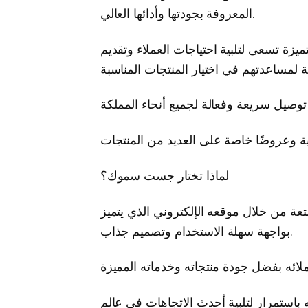
المعروفة بجودتها وأدائها العالي.
يزة تسعى لتلبية احتياجات العملاء وتقديم
لماذا تختار جست سموك؟
عة من خلال موقعه الإلكتروني الذي يتميز
بواجهة سهلة الاستخدام وتصميم جذاب.
استمرار لتلبية أحدث الاتجاهات في عالم