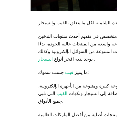
لشاملة لكل ما يتعلق بالفيب والسيجار
خصص في تقديم أحدث منتجات التدخين
ة واسعة من المنتجات عالية الجودة، بدءًا
ات المتنوعة من السوائل الإلكترونية وكذلك
.
السيجار
يوجد لديه افخر أنواع
جست سموك:
ما يميز
فيب
 كبيرة ومتنوعة من الأجهزة الإلكترونية،
ضافة إلى السيجار ونكهات
الفيب
التي تلبي
جميع الأذواق.
جات أصلية من أفضل الماركات العالمية