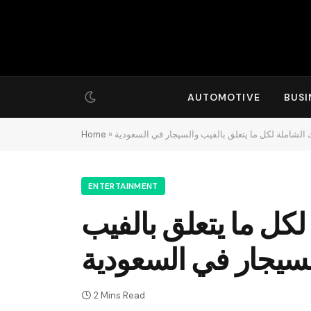
AUTOMOTIVE
BUSI
املة لكل ما يتعلق بالفيب والسيجار في السعودية
»
Home
ENTERTAINMENT
ل ما يتعلق بالفيب
سيجار في السعودية
2 Mins Read