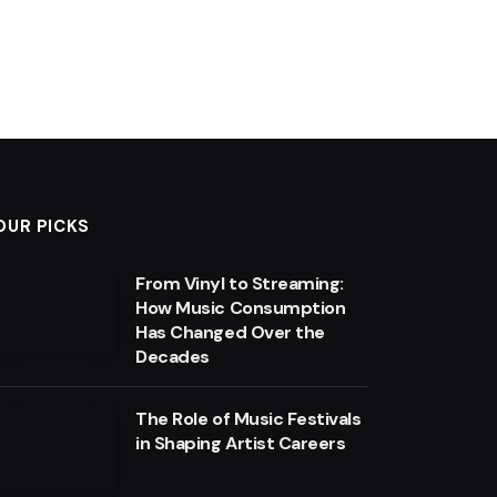
OUR PICKS
From Vinyl to Streaming:
How Music Consumption
Has Changed Over the
Decades
The Role of Music Festivals
in Shaping Artist Careers