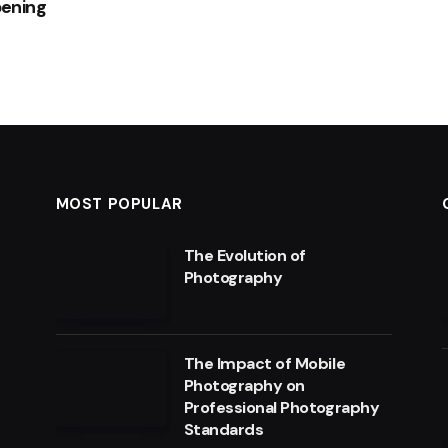
ening
MOST POPULAR
The Evolution of
Photography
The Impact of Mobile
Photography on
Professional Photography
Standards