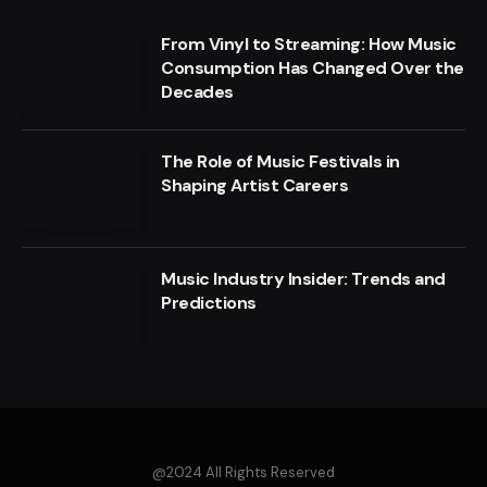
From Vinyl to Streaming: How Music
Consumption Has Changed Over the
Decades
The Role of Music Festivals in
Shaping Artist Careers
Music Industry Insider: Trends and
Predictions
@2024 All Rights Reserved