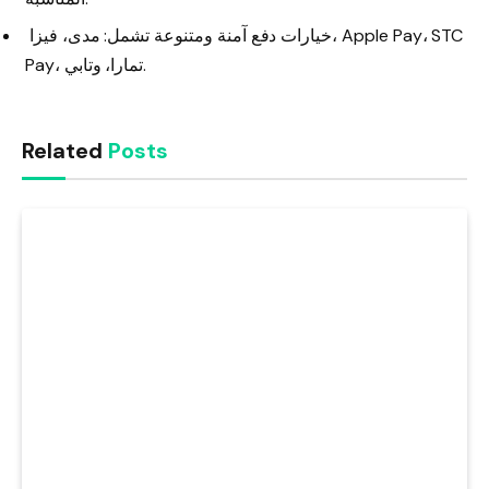
خيارات دفع آمنة ومتنوعة تشمل: مدى، فيزا، Apple Pay، STC
Pay، تمارا، وتابي.
Related
Posts