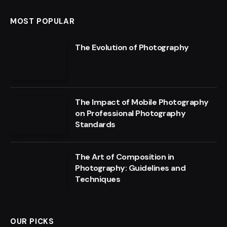
MOST POPULAR
The Evolution of Photography
The Impact of Mobile Photography
on Professional Photography
Standards
The Art of Composition in
Photography: Guidelines and
Techniques
OUR PICKS