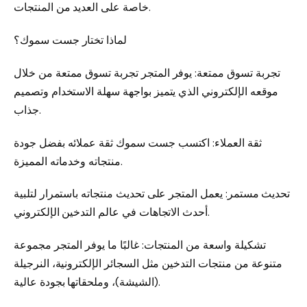
خاصة على العديد من المنتجات.
لماذا تختار جست سموك؟
تجربة تسوق ممتعة: يوفر المتجر تجربة تسوق ممتعة من خلال
موقعه الإلكتروني الذي يتميز بواجهة سهلة الاستخدام وتصميم
جذاب.
ثقة العملاء: اكتسب جست سموك ثقة عملائه بفضل جودة
منتجاته وخدماته المميزة.
تحديث مستمر: يعمل المتجر على تحديث منتجاته باستمرار لتلبية
أحدث الاتجاهات في عالم التدخين الإلكتروني.
تشكيلة واسعة من المنتجات: غالبًا ما يوفر المتجر مجموعة
متنوعة من منتجات التدخين مثل السجائر الإلكترونية، النرجيلة
(الشيشة)، وملحقاتها بجودة عالية.