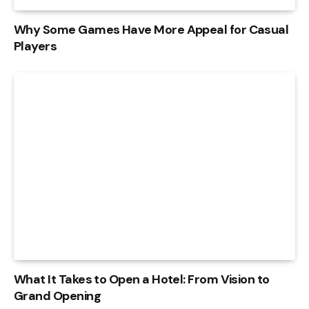
Why Some Games Have More Appeal for Casual
Players
What It Takes to Open a Hotel: From Vision to
Grand Opening