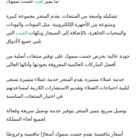
جست سموك:
ما يميز
فيب
تشكيلة واسعة من المنتجات: يقدم المتجر مجموعة كبيرة
ومتنوعة من الأجهزة الإلكترونية، مثل المودات والبودات
والسحبات الجاهزة، بالإضافة إلى السيجار ونكهات
الفيب
التي
تلبي جميع الأذواق.
جودة عالية: يحرص جست سموك على توفير منتجات أصلية من
أفضل الماركات العالمية المعروفة بجودتها وأدائها العالي.
خدمة عملاء متميزة: يقدم المتجر خدمة عملاء متميزة تسعى
لتلبية احتياجات العملاء وتقديم الاستشارات اللازمة لمساعدتهم
في اختيار المنتجات المناسبة.
توصيل سريع: يتميز المتجر بتوفير خدمة توصيل سريعة وفعالة
لجميع أنحاء المملكة.
أسعار تنافسية: يقدم جست سموك أسعارًا تنافسية وعروضًا