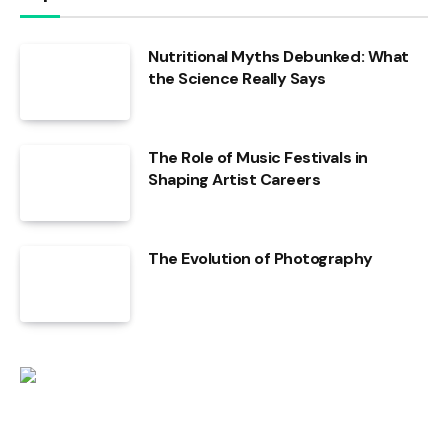
Nutritional Myths Debunked: What
the Science Really Says
The Role of Music Festivals in
Shaping Artist Careers
The Evolution of Photography