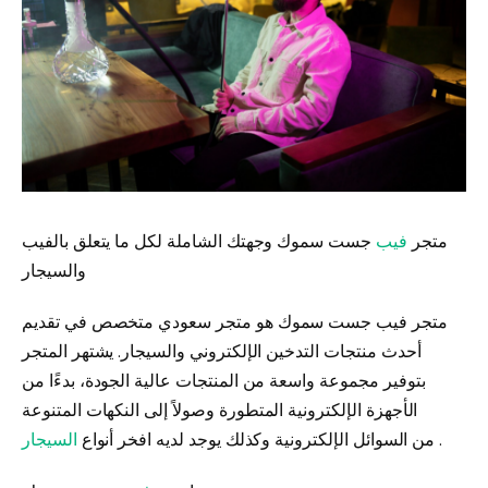
متجر
فيب
جست سموك وجهتك الشاملة لكل ما يتعلق بالفيب
والسيجار
متجر فيب جست سموك هو متجر سعودي متخصص في تقديم
أحدث منتجات التدخين الإلكتروني والسيجار. يشتهر المتجر
بتوفير مجموعة واسعة من المنتجات عالية الجودة، بدءًا من
الأجهزة الإلكترونية المتطورة وصولاً إلى النكهات المتنوعة
.
السيجار
من السوائل الإلكترونية وكذلك يوجد لديه افخر أنواع