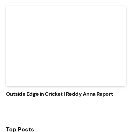
Outside Edge in Cricket | Reddy Anna Report
Top Posts