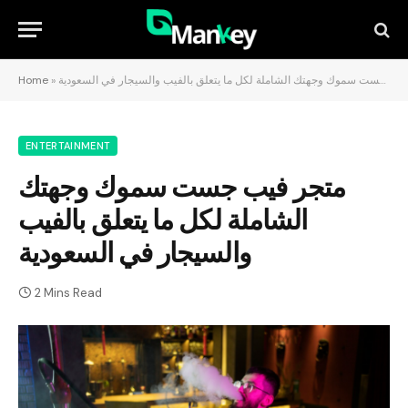
متجر فيب جست سموك وجهتك الشاملة لكل ما يتعلق بالفيب والسيجار في السعودية
»
Home
ENTERTAINMENT
متجر فيب جست سموك وجهتك
الشاملة لكل ما يتعلق بالفيب
والسيجار في السعودية
2 Mins Read