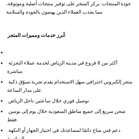
جودة المنتجات: يركز المتجر على توفير منتجات أصلية وموثوقة،
مما يجذب العملاء الذين يهتمون بالجودة والسلامة.
:
أبرز
خدمات
ومميزات
المتجر
أكثر من 8 فروع في مدينة الرياض لخدمة عملاء التجزئة
مباشرة.
متجر إلكتروني احترافي سهل الاستخدام يقدم تجربة تسوّق ذكية
على مدار الساعة.
توصيل فوري خلال ساعتين داخل الرياض.
شحن سريع إلى جميع مناطق السعودية خلال يوم إلى يومين
فقط.
دعم فني متاح دائمًا لمساعدتك في اختيار الجهاز أو النكهة
المناسبة.